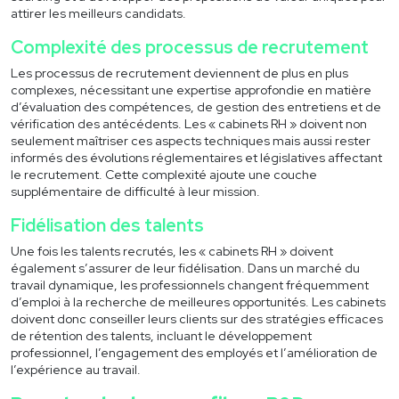
attirer les meilleurs candidats.
Complexité des processus de recrutement
Les processus de recrutement deviennent de plus en plus
complexes, nécessitant une expertise approfondie en matière
d’évaluation des compétences, de gestion des entretiens et de
vérification des antécédents. Les « cabinets RH » doivent non
seulement maîtriser ces aspects techniques mais aussi rester
informés des évolutions réglementaires et législatives affectant
le recrutement. Cette complexité ajoute une couche
supplémentaire de difficulté à leur mission.
Fidélisation des talents
Une fois les talents recrutés, les « cabinets RH » doivent
également s’assurer de leur fidélisation. Dans un marché du
travail dynamique, les professionnels changent fréquemment
d’emploi à la recherche de meilleures opportunités. Les cabinets
doivent donc conseiller leurs clients sur des stratégies efficaces
de rétention des talents, incluant le développement
professionnel, l’engagement des employés et l’amélioration de
l’expérience au travail.