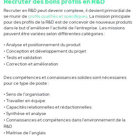
Recruter des bons profils en R&D
Recruter en R&D peut devenir complexe, il devient primordial de
se munir de
profils qualifiés et spécifiques
. La mission principale
pour des profils de la R&D est de concevoir de nouveaux produits
dans le but d’améliorer l’activité de l’entreprise. Les missions
peuvent être variées selon différentes catégories :
Analyse et positionnement du produit
Conception et développement du projet
Tests et validation
Correction et amélioration
Des compétences et connaissances solides sont nécessaires
pour ce type de poste :
Sens de l’organisation
Travailler en équipe
Capacités relationnelles et rédactionnelles
Synthèse et analyse
Connaissances et compétences dans l’environnement de la
R&D
Maitrise de l’anglais