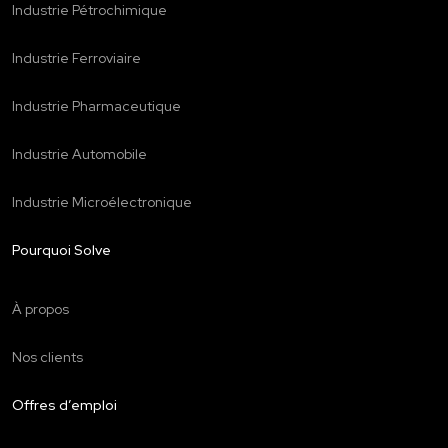
Industrie Pétrochimique
Industrie Ferroviaire
Industrie Pharmaceutique
Industrie Automobile
Industrie Microélectronique
Pourquoi Solve
À propos
Nos clients
Offres d’emploi