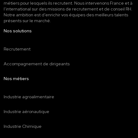
métiers pour lesquels ils recrutent. Nous intervenons France et à
l’international sur des missions de recrutement et de conseil RH.
Notre ambition est d’enrichir vos équipes des meilleurs talents
présents sur le marché.
Nos solutions
Recrutement
Accompagnement de dirigeants
Nos métiers
Industrie agroalimentaire
Industrie aéronautique
Industrie Chimique