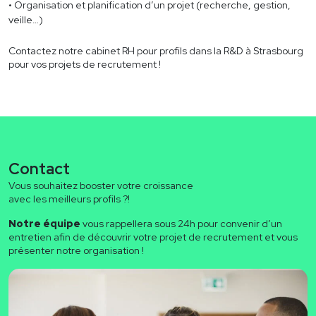
Organisation et planification d’un projet (recherche, gestion,
veille…)
Contactez notre
cabinet RH pour profils dans la R&D à Strasbourg
pour vos projets de recrutement !
Contact
Vous souhaitez booster votre croissance
avec les meilleurs profils ?!
Notre équipe
vous rappellera sous 24h pour convenir d’un
entretien afin de découvrir votre projet de recrutement et vous
présenter notre organisation !